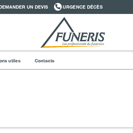
DEMANDER UN DEVIS
URGENCE DÉCÈS
ons utiles
Contacts