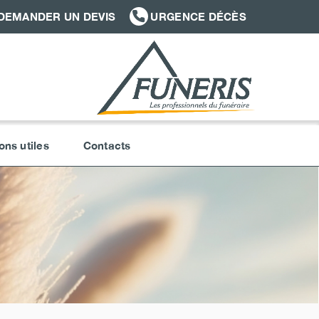
DEMANDER UN DEVIS
URGENCE DÉCÈS
ons utiles
Contacts