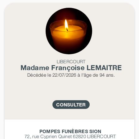
LIBERCOURT
Madame Françoise
LEMAITRE
Décédée
le 22/07/2026
à l'âge de 94 ans.
CONSULTER
POMPES FUNÈBRES SION
72, rue Cyprien Quinet 62820
LIBERCOURT