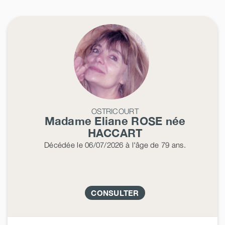
OSTRICOURT
Madame Eliane
ROSE
née
HACCART
Décédée
le 06/07/2026
à l'âge de 79 ans.
CONSULTER