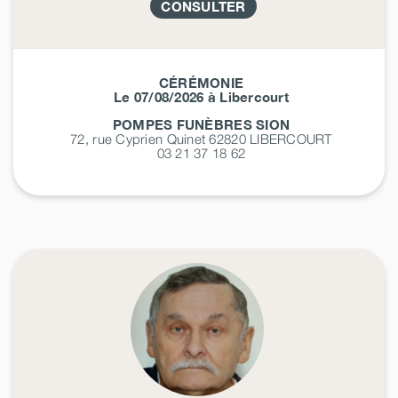
CONSULTER
CÉRÉMONIE
Le 07/08/2026 à Libercourt
POMPES FUNÈBRES SION
72, rue Cyprien Quinet 62820
LIBERCOURT
03 21 37 18 62