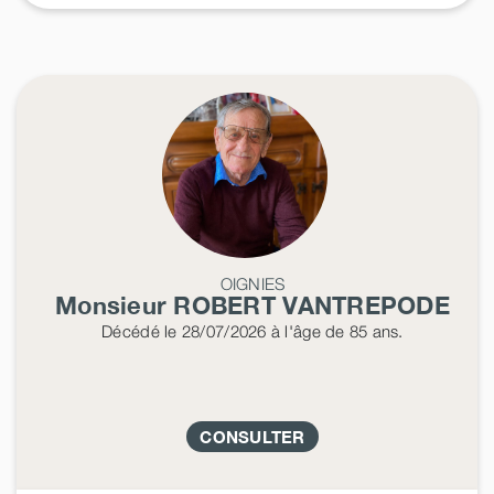
OIGNIES
Monsieur ROBERT
VANTREPODE
Décédé
le 28/07/2026
à l'âge de 85 ans.
CONSULTER