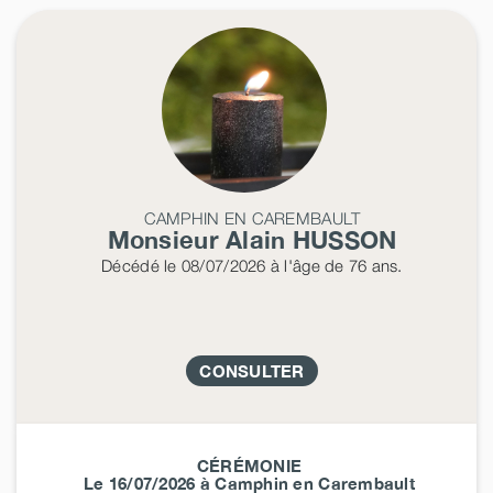
CAMPHIN EN CAREMBAULT
Monsieur Alain
HUSSON
Décédé
le 08/07/2026
à l'âge de 76 ans.
CONSULTER
CÉRÉMONIE
Le 16/07/2026 à Camphin en Carembault