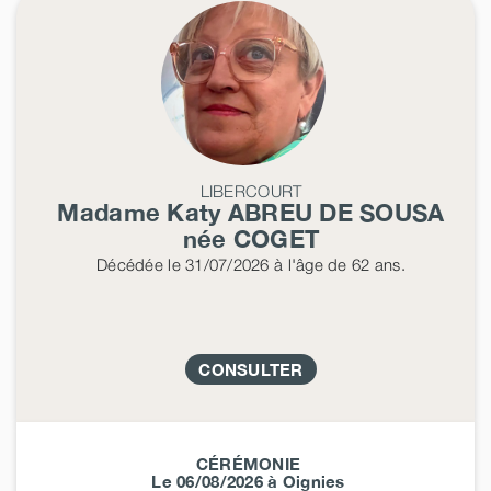
LIBERCOURT
Madame Katy
ABREU DE SOUSA
née
COGET
Décédée
le 31/07/2026
à l'âge de 62 ans.
CONSULTER
CÉRÉMONIE
Le 06/08/2026 à Oignies