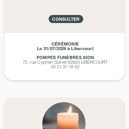
CONSULTER
CÉRÉMONIE
Le 31/07/2026 à Libercourt
POMPES FUNÈBRES SION
72, rue Cyprien Quinet 62820
LIBERCOURT
03 21 37 18 62