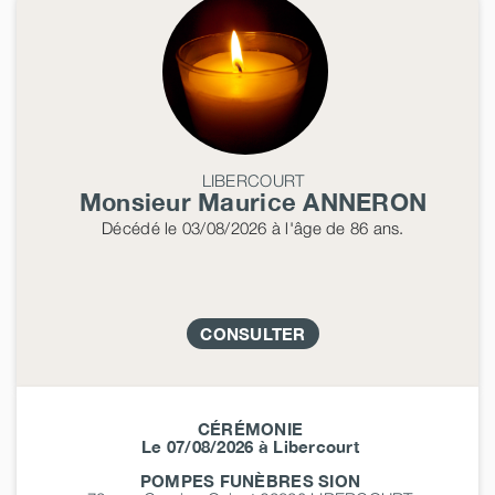
LIBERCOURT
Monsieur Maurice
ANNERON
Décédé
le 03/08/2026
à l'âge de 86 ans.
CONSULTER
CÉRÉMONIE
Le 07/08/2026 à Libercourt
POMPES FUNÈBRES SION