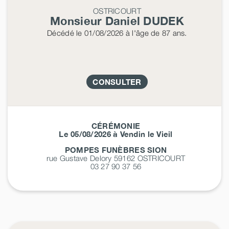
OSTRICOURT
Monsieur Daniel
DUDEK
Décédé
le 01/08/2026
à l'âge de 87 ans.
CONSULTER
CÉRÉMONIE
Le 05/08/2026 à Vendin le Vieil
POMPES FUNÈBRES SION
rue Gustave Delory 59162
OSTRICOURT
03 27 90 37 56