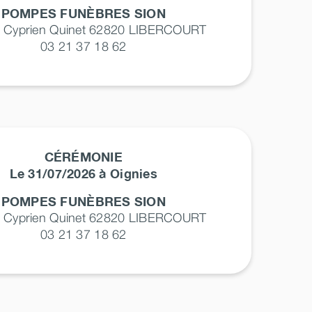
POMPES FUNÈBRES SION
e Cyprien Quinet 62820
LIBERCOURT
03 21 37 18 62
CÉRÉMONIE
Le 31/07/2026 à Oignies
POMPES FUNÈBRES SION
e Cyprien Quinet 62820
LIBERCOURT
03 21 37 18 62