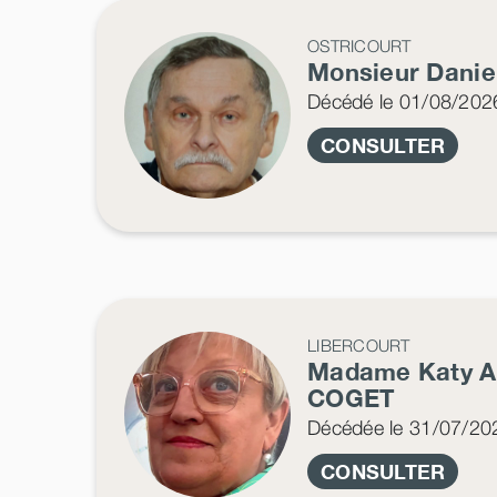
OSTRICOURT
Monsieur Danie
Décédé
le 01/08/202
CONSULTER
LIBERCOURT
Madame Katy
A
COGET
Décédée
le 31/07/20
CONSULTER