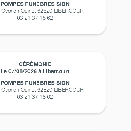
POMPES FUNÈBRES SION
e Cyprien Quinet 62820
LIBERCOURT
03 21 37 18 62
CÉRÉMONIE
Le 07/08/2026 à Libercourt
POMPES FUNÈBRES SION
e Cyprien Quinet 62820
LIBERCOURT
03 21 37 18 62