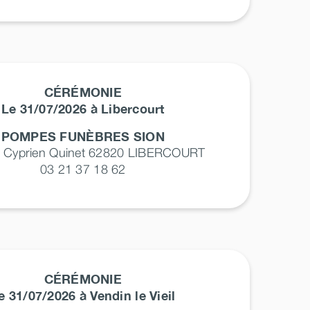
CÉRÉMONIE
Le 31/07/2026 à Libercourt
POMPES FUNÈBRES SION
e Cyprien Quinet 62820
LIBERCOURT
03 21 37 18 62
CÉRÉMONIE
e 31/07/2026 à Vendin le Vieil