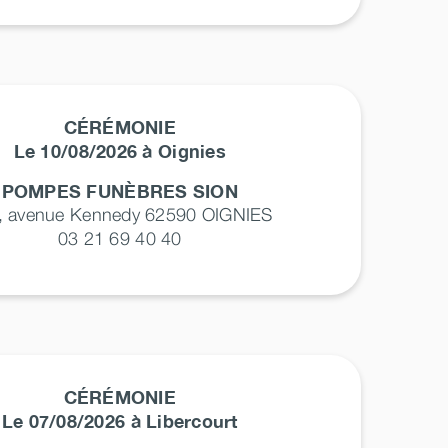
CÉRÉMONIE
Le 10/08/2026 à Oignies
POMPES FUNÈBRES SION
, avenue Kennedy 62590
OIGNIES
03 21 69 40 40
CÉRÉMONIE
Le 07/08/2026 à Libercourt