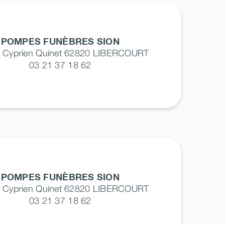
POMPES FUNÈBRES SION
e Cyprien Quinet 62820
LIBERCOURT
03 21 37 18 62
POMPES FUNÈBRES SION
e Cyprien Quinet 62820
LIBERCOURT
03 21 37 18 62