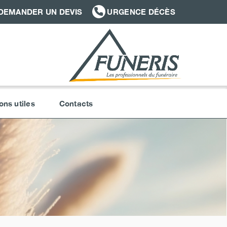
DEMANDER UN DEVIS
URGENCE DÉCÈS
ons utiles
Contacts