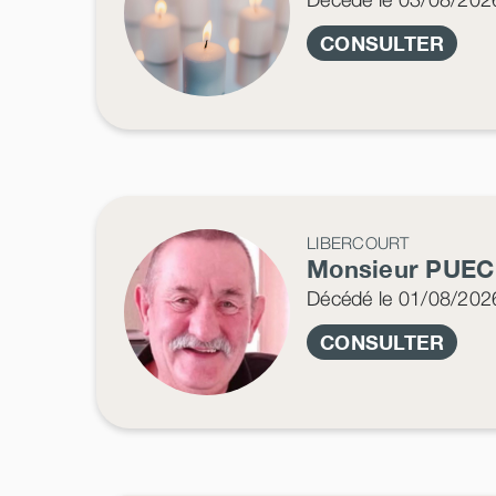
CONSULTER
LIBERCOURT
Monsieur PUE
Décédé
le 01/08/202
CONSULTER