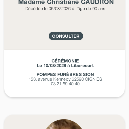
Madame Christiane
CAUDRON
Décédée
le 06/08/2026
à l'âge de 90 ans.
CONSULTER
CÉRÉMONIE
Le 10/08/2026 à Libercourt
POMPES FUNÈBRES SION
153, avenue Kennedy 62590
OIGNIES
03 21 69 40 40