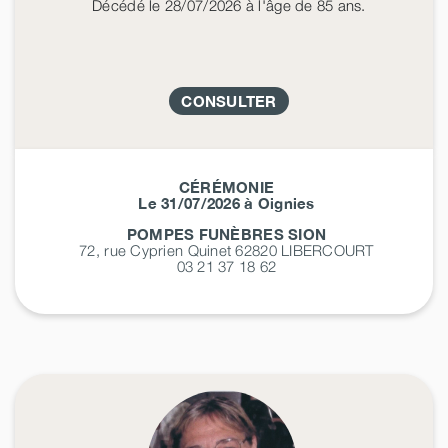
Décédé
le 28/07/2026
à l'âge de 85 ans.
CONSULTER
CÉRÉMONIE
Le 31/07/2026 à Oignies
POMPES FUNÈBRES SION
72, rue Cyprien Quinet 62820
LIBERCOURT
03 21 37 18 62