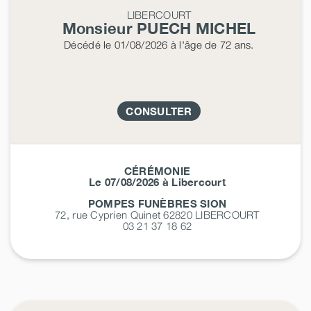
LIBERCOURT
Monsieur PUECH
MICHEL
Décédé
le 01/08/2026
à l'âge de 72 ans.
CONSULTER
CÉRÉMONIE
Le 07/08/2026 à Libercourt
POMPES FUNÈBRES SION
72, rue Cyprien Quinet 62820
LIBERCOURT
03 21 37 18 62