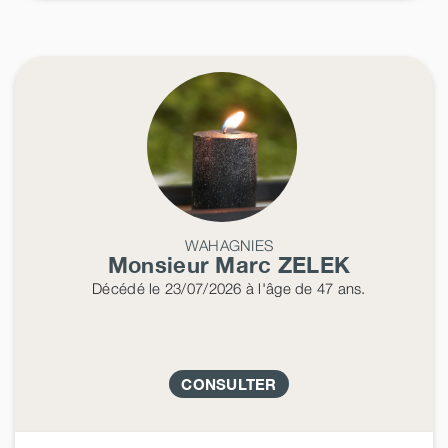
WAHAGNIES
Monsieur Marc
ZELEK
Décédé
le 23/07/2026
à l'âge de 47 ans.
CONSULTER