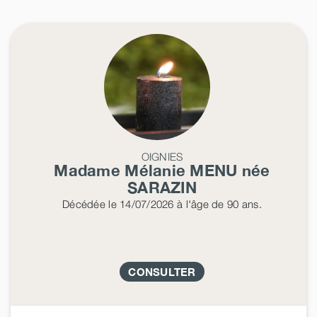
OIGNIES
Madame Mélanie
MENU
née
SARAZIN
Décédée
le 14/07/2026
à l'âge de 90 ans.
CONSULTER