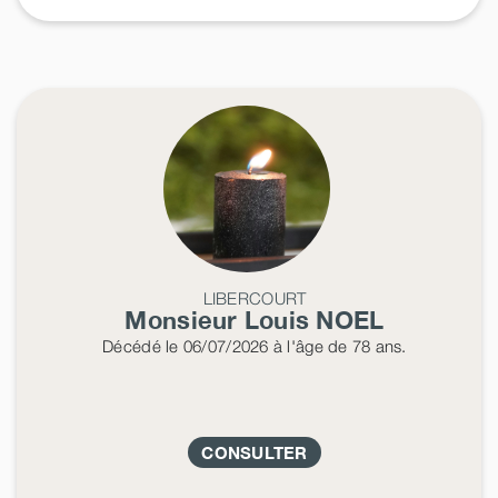
LIBERCOURT
Monsieur Louis
NOEL
Décédé
le 06/07/2026
à l'âge de 78 ans.
CONSULTER