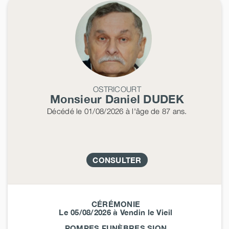
OSTRICOURT
Monsieur Daniel
DUDEK
Décédé
le 01/08/2026
à l'âge de 87 ans.
CONSULTER
CÉRÉMONIE
Le 05/08/2026 à Vendin le Vieil
POMPES FUNÈBRES SION