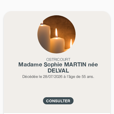
OSTRICOURT
Madame Sophie
MARTIN
née
DELVAL
Décédée
le 28/07/2026
à l'âge de 55 ans.
CONSULTER