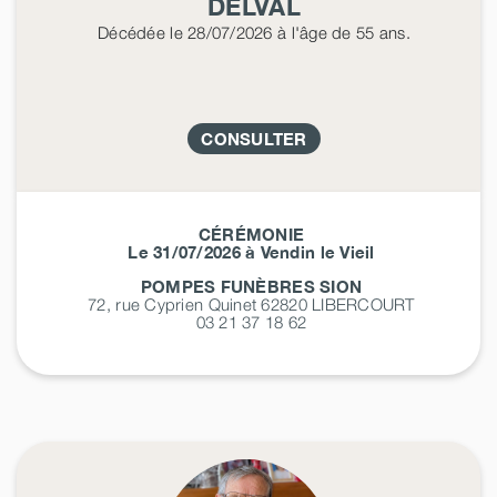
DELVAL
Décédée
le 28/07/2026
à l'âge de 55 ans.
CONSULTER
CÉRÉMONIE
Le 31/07/2026 à Vendin le Vieil
POMPES FUNÈBRES SION
72, rue Cyprien Quinet 62820
LIBERCOURT
03 21 37 18 62