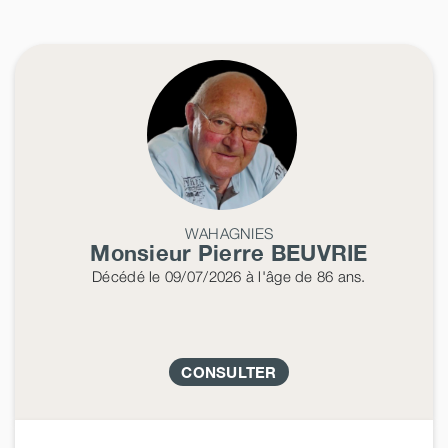
WAHAGNIES
Monsieur Pierre
BEUVRIE
Décédé
le 09/07/2026
à l'âge de 86 ans.
CONSULTER