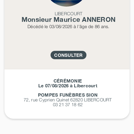
LIBERCOURT
Monsieur Maurice
ANNERON
Décédé
le 03/08/2026
à l'âge de 86 ans.
CONSULTER
CÉRÉMONIE
Le 07/08/2026 à Libercourt
POMPES FUNÈBRES SION
72, rue Cyprien Quinet 62820
LIBERCOURT
03 21 37 18 62