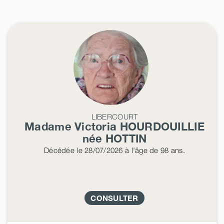
LIBERCOURT
Madame Victoria
HOURDOUILLIE
née
HOTTIN
Décédée
le 28/07/2026
à l'âge de 98 ans.
CONSULTER