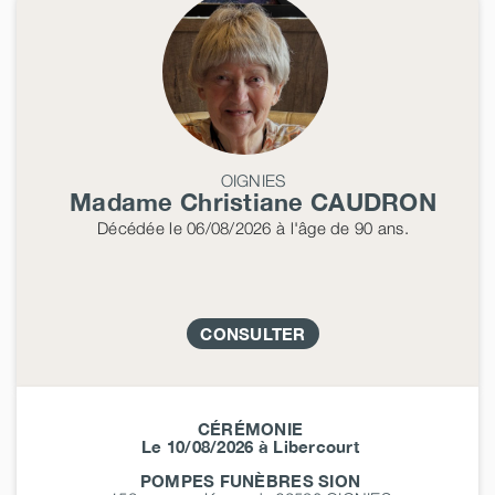
OIGNIES
Madame Christiane
CAUDRON
Décédée
le 06/08/2026
à l'âge de 90 ans.
CONSULTER
CÉRÉMONIE
Le 10/08/2026 à Libercourt
POMPES FUNÈBRES SION