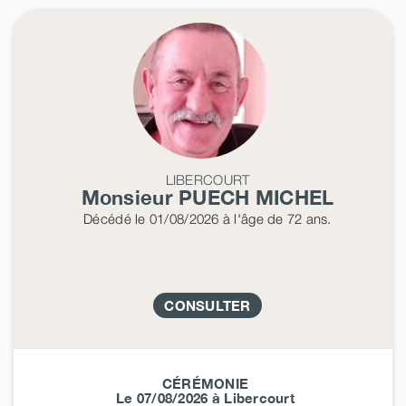
LIBERCOURT
Monsieur PUECH
MICHEL
Décédé
le 01/08/2026
à l'âge de 72 ans.
CONSULTER
CÉRÉMONIE
Le 07/08/2026 à Libercourt