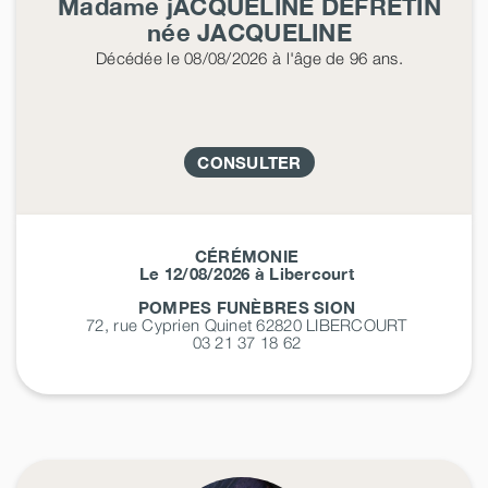
Madame jACQUELINE
DEFRETIN
née
JACQUELINE
Décédée
le 08/08/2026
à l'âge de 96 ans.
CONSULTER
CÉRÉMONIE
Le 12/08/2026 à Libercourt
POMPES FUNÈBRES SION
72, rue Cyprien Quinet 62820
LIBERCOURT
03 21 37 18 62