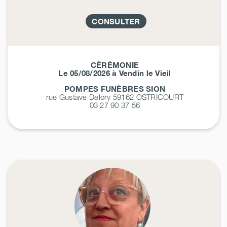
CONSULTER
CÉRÉMONIE
Le 05/08/2026 à Vendin le Vieil
POMPES FUNÈBRES SION
rue Gustave Delory 59162
OSTRICOURT
03 27 90 37 56