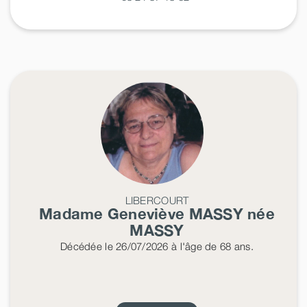
LIBERCOURT
Madame Geneviève
MASSY
née
MASSY
Décédée
le 26/07/2026
à l'âge de 68 ans.