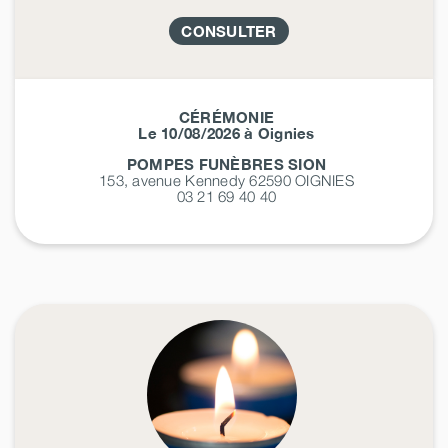
CONSULTER
CÉRÉMONIE
Le 10/08/2026 à Oignies
POMPES FUNÈBRES SION
153, avenue Kennedy 62590
OIGNIES
03 21 69 40 40